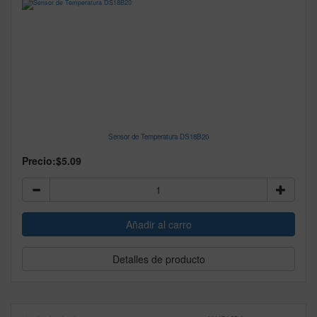
Sensor de Temperatura DS18B20
Precio:
$5.09
Detalles de producto