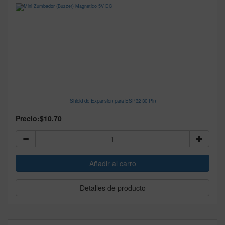
Shield de Expansion para ESP32 30 Pin
Precio:
$10.70
Detalles de producto