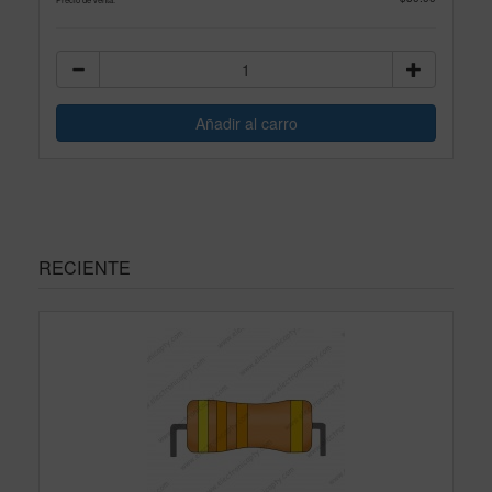
RECIENTE