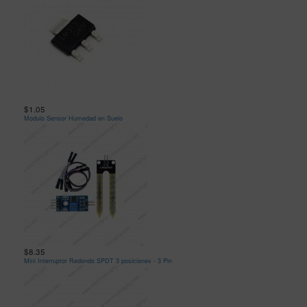
$1.05
Modulo Sensor Humedad en Suelo
$8.35
Mini Interruptor Redondo SPDT 3 posiciones - 3 Pin