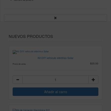
NUEVOS PRODUCTOS
Kit DIY vehículo eléctrico Solar
$25.00
Precio de venta: