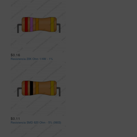
$0.16
Resistencia 20K Ohm 1/4W - 1%
$0.11
Resistencia SMD 620 Ohm - 5% (0603)