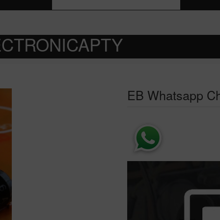
ECTRONICAPTY
EB Whatsapp Ch