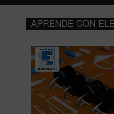
APRENDE CON EL