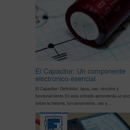
El Capacitor: Un componente
electronico esencial
El Capacitor: Definición, tipos, uso, circuitos y
funcionamiento En esta entrada aprenderás un po
sobre la historia, funcionamiento, uso y…