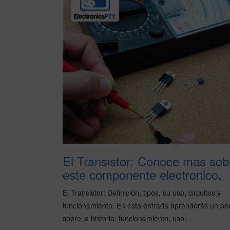
El Transistor: Conoce mas sob
este componente electronico.
El Transistor: Definición, tipos, su uso, circuitos y
funcionamiento. En esta entrada aprenderás un po
sobre la historia, funcionamiento, uso…