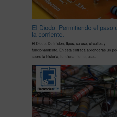
El Diodo: Permitiendo el paso 
la corriente.
El Diodo: Definición, tipos, su uso, circuitos y
funcionamiento. En esta entrada aprenderás un po
sobre la historia, funcionamiento, uso…