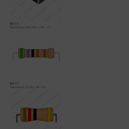
$0.11
Resistencia 5.6K Ohm 1/4W - 1%
$0.11
Resistencia 12 Ohm 1W - 5%