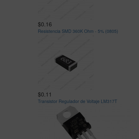
$0.16
Resistencia SMD 360K Ohm - 5% (0805)
$0.11
Transistor Regulador de Voltaje LM317T