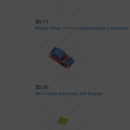
$0.11
Modulo Relay 1CH con Optoacoplador y Activacion 
$5.00
Mini Fusible Automotriz 20A Amarillo