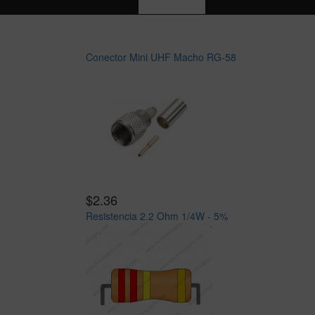
Conector Mini UHF Macho RG-58
$2.36
Resistencia 2.2 Ohm 1/4W - 5%