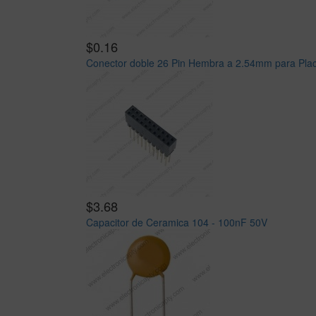
$0.16
Conector doble 26 Pin Hembra a 2.54mm para Pla
$3.68
Capacitor de Ceramica 104 - 100nF 50V