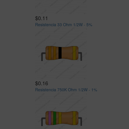
$0.11
Resistencia 33 Ohm 1/2W - 5%
$0.16
Resistencia 750K Ohm 1/2W - 1%