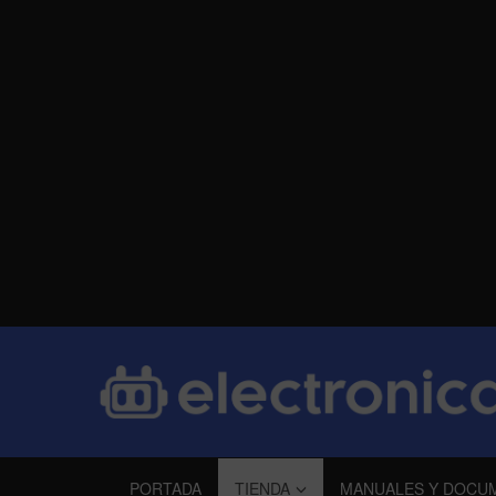
PORTADA
TIENDA
MANUALES Y DOCU