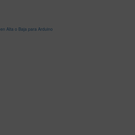
en Alta o Baja para Arduino