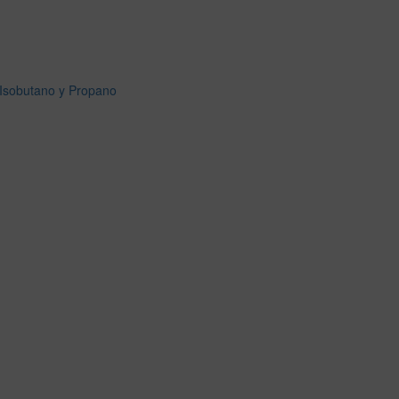
Isobutano y Propano