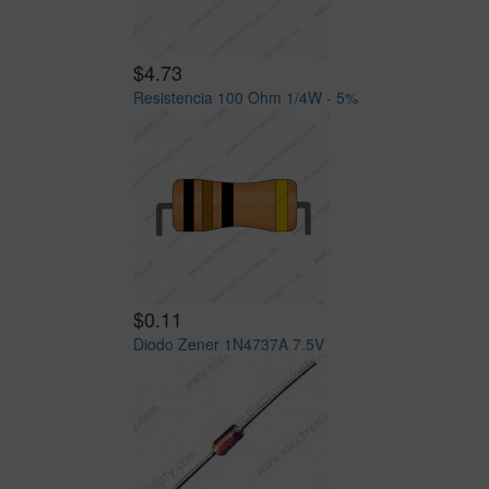
$4.73
Resistencia 100 Ohm 1/4W - 5%
$0.11
Diodo Zener 1N4737A 7.5V