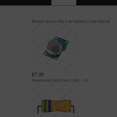
Modulo Sensor MQ-4 de Metano y Gas Natural
$7.35
Resistencia 560K Ohm 1/2W - 1%