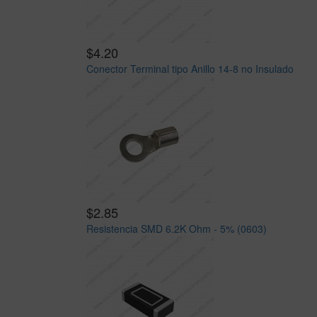
$4.20
Conector Terminal tipo Anillo 14-8 no Insulado
$2.85
Resistencia SMD 6.2K Ohm - 5% (0603)