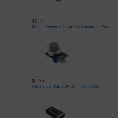
$0.11
Modulo Sensor MQ-6 de Gas Licuado de Petroleo, 
$7.35
Resistencia SMD 3.3K Ohm - 5% (0603)