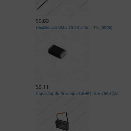
$0.63
Resistencia SMD 13.3K Ohm - 1% (0805)
$0.11
Capacitor de Arranque CBB61 1uF 450V AC