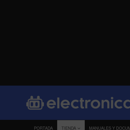
PORTADA
TIENDA
MANUALES Y DOCU