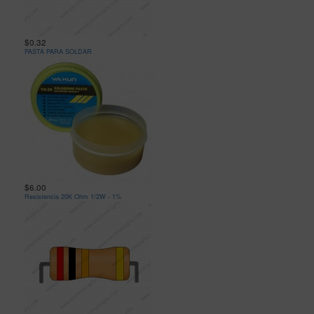
$0.32
PASTA PARA SOLDAR
$6.00
Resistencia 20K Ohm 1/2W - 1%