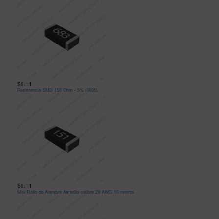
$0.11
Resistencia SMD 150 Ohm - 5% (0805)
$0.11
Mini Rollo de Alambre Amarillo calibre 28 AWG 10 metros