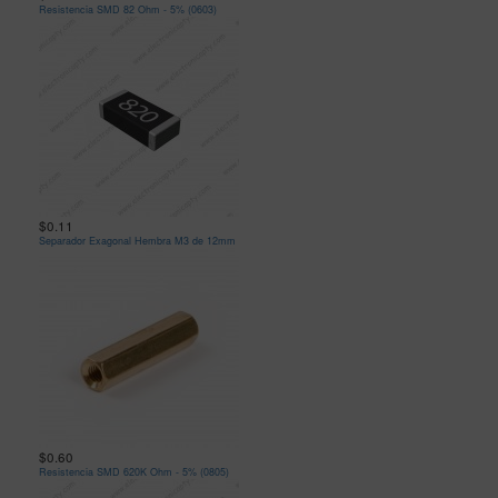
Resistencia SMD 82 Ohm - 5% (0603)
$0.11
Separador Exagonal Hembra M3 de 12mm
$0.60
Resistencia SMD 620K Ohm - 5% (0805)