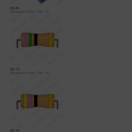
$2.85
Resistencia 75 Ohm 1/2W - 5%
$0.16
Resistencia 47 Ohm 1/2W - 5%
$0.16