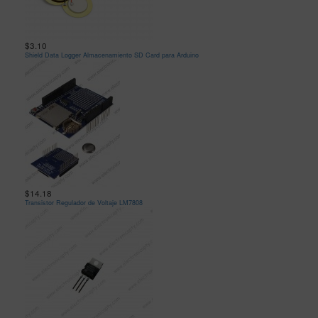
$3.10
Shield Data Logger Almacenamiento SD Card para Arduino
$14.18
Transistor Regulador de Voltaje LM7808