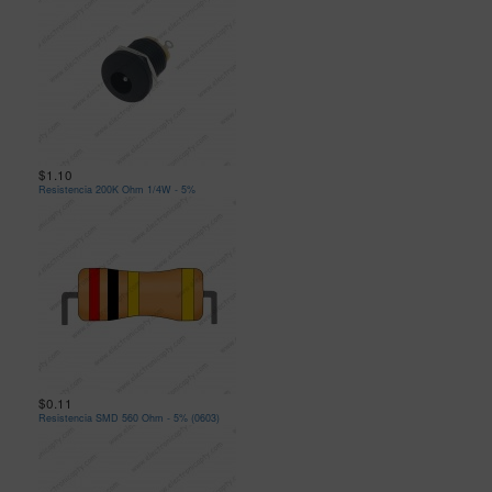
$1.10
Resistencia 200K Ohm 1/4W - 5%
$0.11
Resistencia SMD 560 Ohm - 5% (0603)