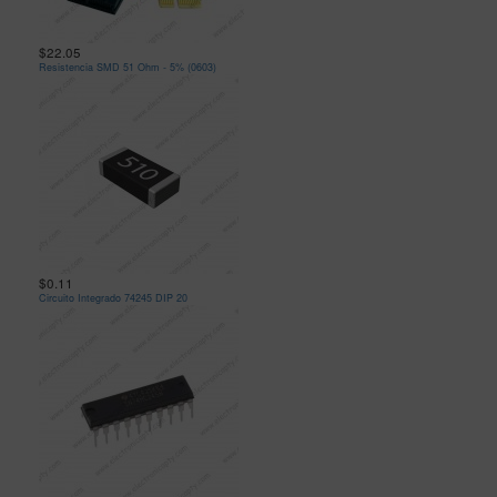
$22.05
Resistencia SMD 51 Ohm - 5% (0603)
$0.11
Circuito Integrado 74245 DIP 20