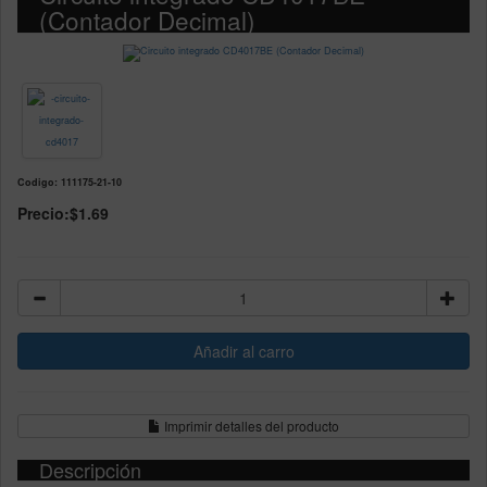
(Contador Decimal)
Codigo: 111175-21-10
Precio:
$1.69
Imprimir detalles del producto
Descripción