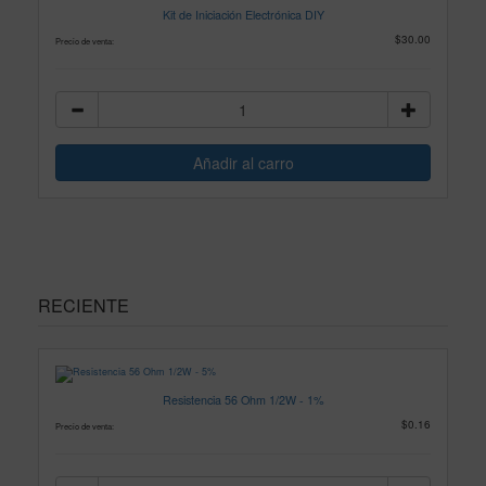
Kit de Iniciación Electrónica DIY
$30.00
Precio de venta:
RECIENTE
Resistencia 56 Ohm 1/2W - 1%
$0.16
Precio de venta: