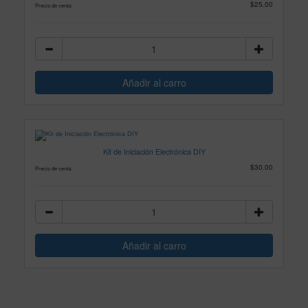
$25.00
Precio de venta:
Kit de Iniciación Electrónica DIY
$30.00
Precio de venta: