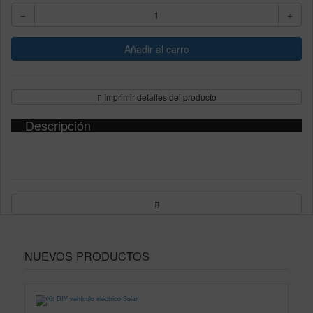
Imprimir detalles del producto
Descripción
NUEVOS PRODUCTOS