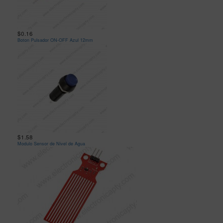
$0.16
Boton Pulsador ON-OFF Azul 12mm
$1.58
Modulo Sensor de Nivel de Agua